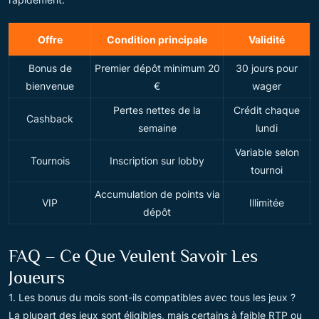
Offre
Condition principale
Validité
Bonus de
Premier dépôt minimum 20
30 jours pour
bienvenue
€
wager
Pertes nettes de la
Crédit chaque
Cashback
semaine
lundi
Variable selon
Tournois
Inscription sur lobby
tournoi
Accumulation de points via
VIP
Illimitée
dépôt
FAQ – Ce Que Veulent Savoir Les
Joueurs
1. Les bonus du mois sont-ils compatibles avec tous les jeux ?
La plupart des jeux sont éligibles, mais certains à faible RTP ou