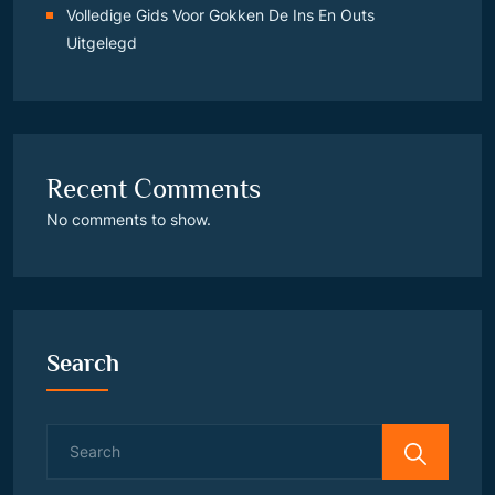
Volledige Gids Voor Gokken De Ins En Outs
Uitgelegd
Recent Comments
No comments to show.
Search
Search
for: