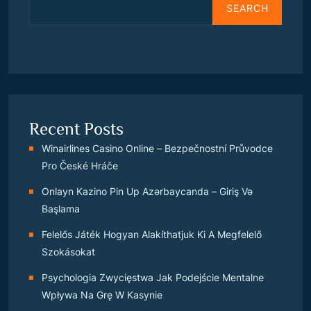
SEARCH
Recent Posts
Winairlines Casino Online – Bezpečnostní Průvodce
Pro České Hráče
Onlayn Kazino Pin Up Azərbaycanda – Giriş Və
Başlama
Felelős Játék Hogyan Alakíthatjuk Ki A Megfelelő
Szokásokat
Psychologia Zwycięstwa Jak Podejście Mentalne
Wpływa Na Grę W Kasynie