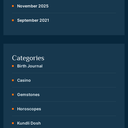
November 2025
September 2021
Categories
Birth Journal
Casino
Gemstones
Horoscopes
Kundli Dosh