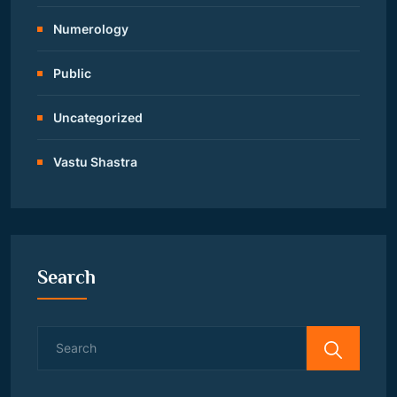
Numerology
Public
Uncategorized
Vastu Shastra
Search
Search
for: