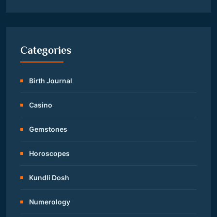
Categories
Birth Journal
Casino
Gemstones
Horoscopes
Kundli Dosh
Numerology