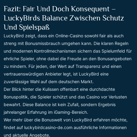
Fazit: Fair Und Doch Konsequent –
LuckyBirds Balance Zwischen Schutz
Und Spielspaß
LuckyBird zeigt, dass ein Online-Casino sowohl fair als auch
streng mit Bonusmissbrauch umgehen kann. Die klaren Regeln
und modernen Kontrollmechanismen sichern das Spielumfeld für
ehrliche Spieler, ohne dabei die Freude an den Bonusangeboten
zu mindern. Für jeden, der Wert auf Transparenz und einen
vertrauenswürdigen Anbieter legt, ist LuckyBird eine
zuverlässige Wahl auf dem deutschen Markt.
Der Blick hinter die Kulissen offenbart eine durchdachte
Bonuspolitik, die Spieler schützt und das Casino vor Verlusten
bewahrt. Diese Balance ist kein Zufall, sondern Ergebnis
jahrelanger Erfahrung im iGaming-Bereich.
Wer mehr über die Bonuswelt von LuckyBird erfahren möchte,
findet auf
luckybirdcasino-de.com
ausführliche Informationen
und aktuelle Angebote.