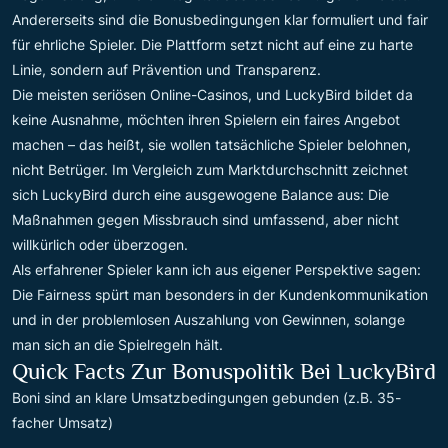
Andererseits sind die Bonusbedingungen klar formuliert und fair
für ehrliche Spieler. Die Plattform setzt nicht auf eine zu harte
Linie, sondern auf Prävention und Transparenz.
Die meisten seriösen Online-Casinos, und LuckyBird bildet da
keine Ausnahme, möchten ihren Spielern ein faires Angebot
machen – das heißt, sie wollen tatsächliche Spieler belohnen,
nicht Betrüger. Im Vergleich zum Marktdurchschnitt zeichnet
sich LuckyBird durch eine ausgewogene Balance aus: Die
Maßnahmen gegen Missbrauch sind umfassend, aber nicht
willkürlich oder überzogen.
Als erfahrener Spieler kann ich aus eigener Perspektive sagen:
Die Fairness spürt man besonders in der Kundenkommunikation
und in der problemlosen Auszahlung von Gewinnen, solange
man sich an die Spielregeln hält.
Quick Facts Zur Bonuspolitik Bei LuckyBird
Boni sind an klare Umsatzbedingungen gebunden (z.B. 35-
facher Umsatz)