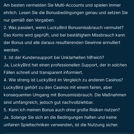
Am besten vermeiden Sie Multi-Accounts und spielen immer
ehrlich. Lesen Sie die Bonusbedingungen genau und setzen Sie
nur gemäß den Vorgaben.
2. Was passiert, wenn LuckyBird Bonusmissbrauch vermutet?
Das Konto wird geprüft, und bei bestätigtem Missbrauch kann
der Bonus und alle daraus resultierenden Gewinne annulliert
werden.
3. Ist der Kundensupport bei Unklarheiten hilfreich?
Ja, LuckyBird hat einen professionellen Support, der in solchen
Fällen schnell und transparent informiert.
4. Wie streng ist LuckyBird im Vergleich zu anderen Casinos?
LuckyBird gehört zu den Casinos mit einem fairen, aber
konsequenten Umgang mit Bonusmissbrauch. Die Maßnahmen
sind umfangreich, jedoch gut nachvollziehbar.
5. Kann ich meinen Bonus auch ohne große Risiken nutzen?
Ja. Solange Sie sich an die Bedingungen halten und keine
unfairen Spieltechniken verwenden, ist die Nutzung sicher.