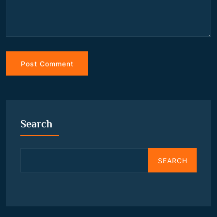
Search
SEARCH