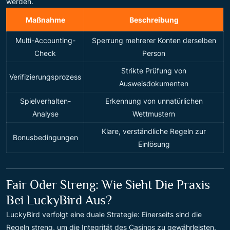
werden.
Maßnahme
Beschreibung
Multi-Accounting-
Sperrung mehrerer Konten derselben
Check
Person
Strikte Prüfung von
Verifizierungsprozess
Ausweisdokumenten
Spielverhalten-
Erkennung von unnatürlichen
Analyse
Wettmustern
Klare, verständliche Regeln zur
Bonusbedingungen
Einlösung
Fair Oder Streng: Wie Sieht Die Praxis
Bei LuckyBird Aus?
LuckyBird verfolgt eine duale Strategie: Einerseits sind die
Regeln streng, um die Integrität des Casinos zu gewährleisten.