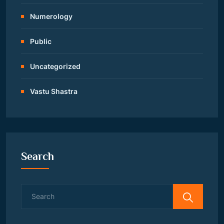
Numerology
Public
Uncategorized
Vastu Shastra
Search
Search
for: