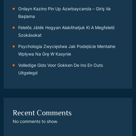
Onlayn Kazino Pin Up Azərbaycanda – Giriş Və
Başlama
Felelős Játék Hogyan Alakíthatjuk Ki A Megfelelő
Szokásokat
Psychologia Zwycięstwa Jak Podejście Mentalne
Wpływa Na Grę W Kasynie
Volledige Gids Voor Gokken De Ins En Outs
Uitgelegd
Recent Comments
No comments to show.