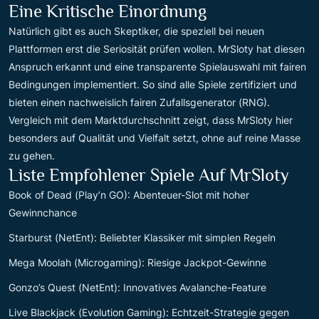
Eine Kritische Einordnung
Natürlich gibt es auch Skeptiker, die speziell bei neuen
Plattformen erst die Seriosität prüfen wollen. MrSloty hat diesen
Anspruch erkannt und eine transparente Spielauswahl mit fairen
Bedingungen implementiert. So sind alle Spiele zertifiziert und
bieten einen nachweislich fairen Zufallsgenerator (RNG).
Vergleich mit dem Marktdurchschnitt zeigt, dass MrSloty hier
besonders auf Qualität und Vielfalt setzt, ohne auf reine Masse
zu gehen.
Liste Empfohlener Spiele Auf MrSloty
Book of Dead (Play’n GO): Abenteuer-Slot mit hoher
Gewinnchance
Starburst (NetEnt): Beliebter Klassiker mit simplen Regeln
Mega Moolah (Microgaming): Riesige Jackpot-Gewinne
Gonzo’s Quest (NetEnt): Innovatives Avalanche-Feature
Live Blackjack (Evolution Gaming): Echtzeit-Strategie gegen