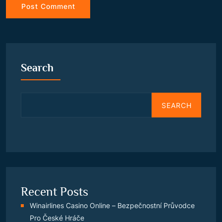
Search
SEARCH
Recent Posts
Winairlines Casino Online – Bezpečnostní Průvodce
Pro České Hráče