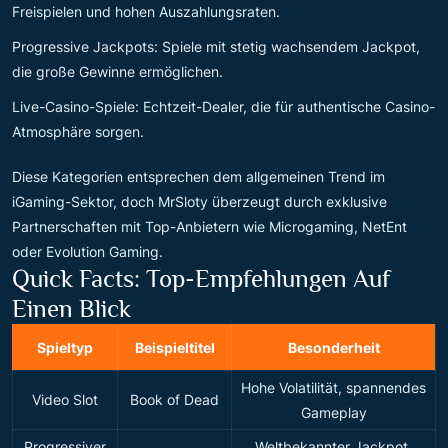
Freispielen und hohen Auszahlungsraten.
Progressive Jackpots: Spiele mit stetig wachsendem Jackpot,
die große Gewinne ermöglichen.
Live-Casino-Spiele: Echtzeit-Dealer, die für authentische Casino-
Atmosphäre sorgen.
Diese Kategorien entsprechen dem allgemeinen Trend im
iGaming-Sektor, doch MrSloty überzeugt durch exklusive
Partnerschaften mit Top-Anbietern wie Microgaming, NetEnt
oder Evolution Gaming.
Quick Facts: Top-Empfehlungen Auf
Einen Blick
Spieltyp
Beispieltitel
Besonderheit
Hohe Volatilität, spannendes
Video Slot
Book of Dead
Gameplay
Progressiver
Weltbekannter Jackpot,