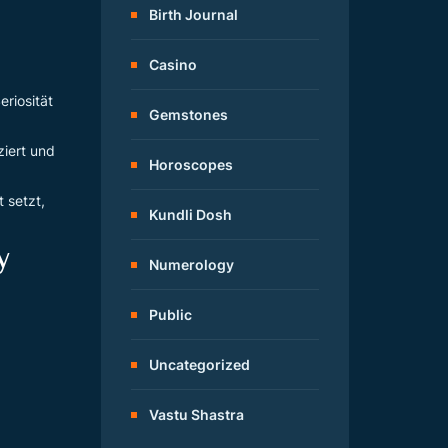
Birth Journal
Casino
eriosität
Gemstones
ziert und
Horoscopes
 setzt,
Kundli Dosh
y
Numerology
Public
Uncategorized
Vastu Shastra