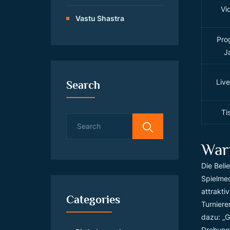
Vi
Vastu Shastra
Pro
J
Live
Search
Ti
Search
for:
War
Die Beli
Spielmec
attrakti
Categories
Turniere
dazu: „G
Drehung 