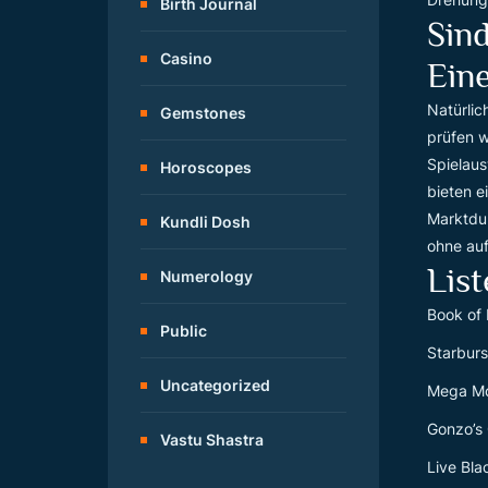
Birth Journal
Sind
Casino
Ein
Natürlic
Gemstones
prüfen w
Spielaus
Horoscopes
bieten e
Marktdur
Kundli Dosh
ohne auf
Lis
Numerology
Book of 
Public
Starburs
Uncategorized
Mega Mo
Gonzo’s 
Vastu Shastra
Live Bla