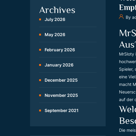
Empf
Archives
By a
July 2026
MrSl
May 2026
Aus
February 2026
MrSloty 
hochwert
January 2026
Spieler,
eine Vie
December 2025
macht Mr
Neuersch
November 2025
auf der 
Wel
September 2021
Bes
Die meis