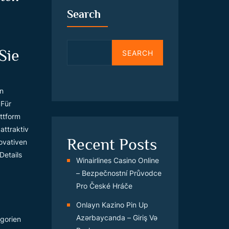
Search
Sie
SEARCH
n
 Für
ttform
attraktiv
Recent Posts
ovativen
Details
Winairlines Casino Online
– Bezpečnostní Průvodce
Pro České Hráče
Onlayn Kazino Pin Up
Azərbaycanda – Giriş Və
gorien