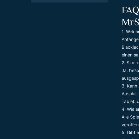
FAQ
MrS
1. Welch
Anfänger
Blackjac
einen sa
2. Sind 
Ja, bes
ausgespi
3. Kann 
Absolut.
Tablet, 
4. Wie e
Alle Spi
veröffen
5. Gibt 