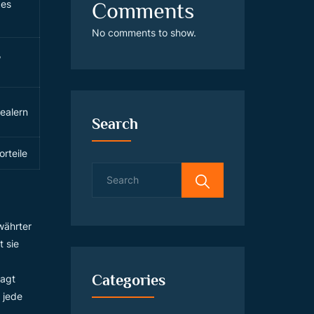
des
Comments
No comments to show.
,
Dealern
Search
rteile
Search
for:
ewährter
 sie
Categories
sagt
 jede