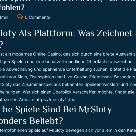
ohlen?
dmin
0 Comments
oty Als Plattform: Was Zeichnet 
?
ist ein modernes Online-Casino, das sich durch eine breite Auswahl a
igen Spielen und eine benutzerfreundliche Oberfläche auszeichnet.
 die Abwechslung und spannende Unterhaltung suchen, bietet die Pla
lzahl von Slots, Tischspielen und Live-Casino-Erlebnissen. Besonders 
Sloty das Zusammenspiel aus bekannten Spieleentwicklern und inn
einungen. Wer sich einen Überblick verschaffen möchte, findet alle 
offiziellen Website
https://mrsloty1.de/
.
che Spiele Sind Bei MrSloty
onders Beliebt?
tempfohlenen Spiele auf MrSloty bewegen sich vor allem in den Kate