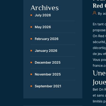
Red 
Archives
By a
July 2026
En tant 
May 2026
propose 
On Red C
February 2026
sécurité
décortiq
January 2026
de jeu e
Vous pou
December 2025
france.
Une
November 2025
Joue
September 2021
Bet On R
et sans 
limités 