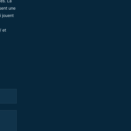
es. La
ssent une
i jouent
/
et