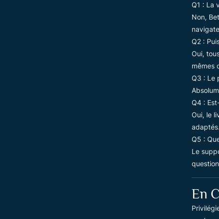
Q1 : La 
Non, Bet
navigate
Q2 : Pui
Oui, tou
mêmes c
Q3 : Le 
Absolume
Q4 : Est-
Oui, le 
adaptés
Q5 : Que
Le suppo
questions
En C
Privilég