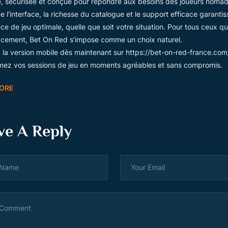
 sécurisée et conçue pour répondre aux besoins des joueurs nomad
de l’interface, la richesse du catalogue et le support efficace garanti
ce de jeu optimale, quelle que soit votre situation. Pour tous ceux qu
cement, Bet On Red s’impose comme un choix naturel.
 la version mobile dès maintenant sur
https://bet-on-red-france.com
mez vos sessions de jeu en moments agréables et sans compromis.
ORE
ve A Reply