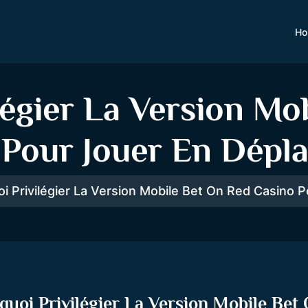
Ho
légier La Version Mo
 Pour Jouer En Dépl
i Privilégier La Version Mobile Bet On Red Casino
quoi Privilégier La Version Mobile Bet