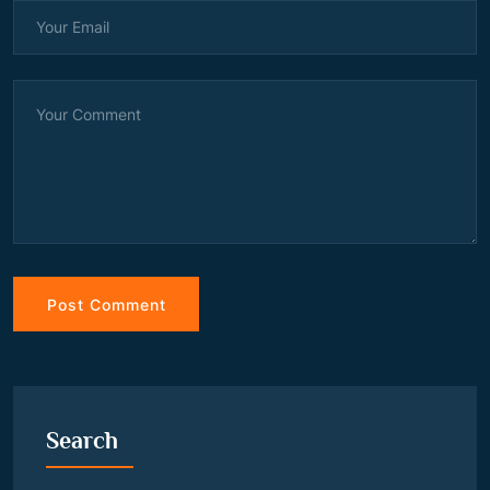
Search