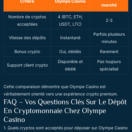
Critère
Olympe Casino
marché
Nombre de cryptos
4 (BTC, ETH,
2-3
acceptées
USDT, LTC)
Parfois plusieurs
Vitesse des dépôts
Instantané
minutes
Bonus crypto
Oui, dédiés
Rarement
Disponible et
Pas toujours
Support client crypto
dédié
spécialisé
Cette comparaison démontre que Olympe Casino est
véritablement orienté vers une expérience crypto premium.
FAQ – Vos Questions Clés Sur Le Dépôt
En Cryptomonnaie Chez Olympe
Casino
1. Quels cryptos sont acceptés pour déposer sur Olympe Casino