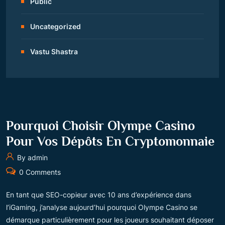
Public
Uncategorized
Vastu Shastra
Pourquoi Choisir Olympe Casino
Pour Vos Dépôts En Cryptomonnaie
By admin
0 Comments
En tant que SEO-copieur avec 10 ans d’expérience dans
l’iGaming, j’analyse aujourd’hui pourquoi Olympe Casino se
démarque particulièrement pour les joueurs souhaitant déposer