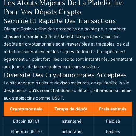
Les Atouts Majeurs De La Plateforme
Pour Vos Dépôts Crypto
Sécurité Et Rapidité Des Transactions
Olympe Casino utilise des protocoles de pointe pour protéger
chaque transaction. Grâce à la technologie blockchain, les
dépôts en cryptomonnaie sont irréversibles et traçables, ce qui
réduit considérablement les risques de fraude. La rapidité est
également un point fort : les crédits sont instantanés, permettant
aux joueurs de lancer rapidement leurs sessions.
Diversité Des Cryptomonnaies Acceptées
Le site accepte plusieurs devises majeures, ce qui facilite la vie
des joueurs, qu’ils soient habitués au Bitcoin, Ethereum ou même
aux stablecoins comme USDT.
Cryptomonnaie
Temps de dépôt
Frais estimés
Bitcoin (BTC)
Instantané
Faibles
Ethereum (ETH)
Instantané
Faibles