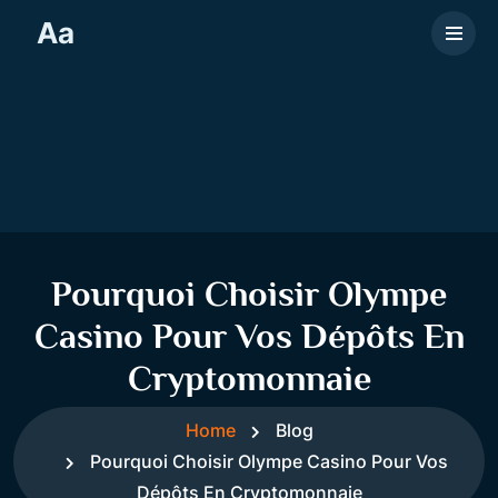
Aa
Pourquoi Choisir Olympe
Casino Pour Vos Dépôts En
Cryptomonnaie
Home
Blog
Pourquoi Choisir Olympe Casino Pour Vos
Dépôts En Cryptomonnaie