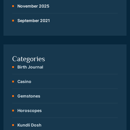
November 2025
September 2021
Categories
Birth Journal
Casino
Gemstones
Horoscopes
Kundli Dosh