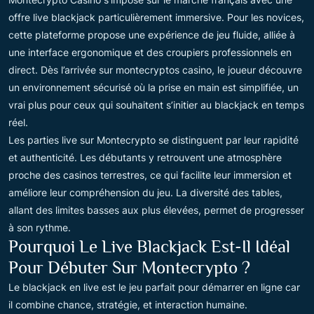
offre live blackjack particulièrement immersive. Pour les novices,
cette plateforme propose une expérience de jeu fluide, alliée à
une interface ergonomique et des croupiers professionnels en
direct. Dès l’arrivée sur
montecryptos casino
, le joueur découvre
un environnement sécurisé où la prise en main est simplifiée, un
vrai plus pour ceux qui souhaitent s’initier au blackjack en temps
réel.
Les parties live sur Montecrypto se distinguent par leur rapidité
et authenticité. Les débutants y retrouvent une atmosphère
proche des casinos terrestres, ce qui facilite leur immersion et
améliore leur compréhension du jeu. La diversité des tables,
allant des limites basses aux plus élevées, permet de progresser
à son rythme.
Pourquoi Le Live Blackjack Est-Il Idéal
Pour Débuter Sur Montecrypto ?
Le blackjack en live est le jeu parfait pour démarrer en ligne car
il combine chance, stratégie, et interaction humaine.