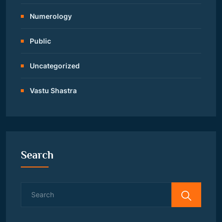
Numerology
Public
Uncategorized
Vastu Shastra
Search
Search
for: