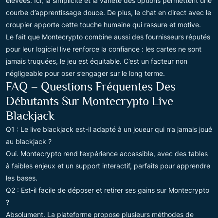
élevées. Ici, la simplicité et la variété des options permettent une
courbe d’apprentissage douce. De plus, le chat en direct avec le
croupier apporte cette touche humaine qui rassure et motive.
Le fait que Montecrypto combine aussi des fournisseurs réputés
pour leur logiciel live renforce la confiance : les cartes ne sont
jamais truquées, le jeu est équitable. C’est un facteur non
négligeable pour oser s’engager sur le long terme.
FAQ – Questions Fréquentes Des
Débutants Sur Montecrypto Live
Blackjack
Q1 : Le live blackjack est-il adapté à un joueur qui n’a jamais joué
au blackjack ?
Oui. Montecrypto rend l’expérience accessible, avec des tables
à faibles enjeux et un support interactif, parfaits pour apprendre
les bases.
Q2 : Est-il facile de déposer et retirer ses gains sur Montecrypto
?
Absolument. La plateforme propose plusieurs méthodes de