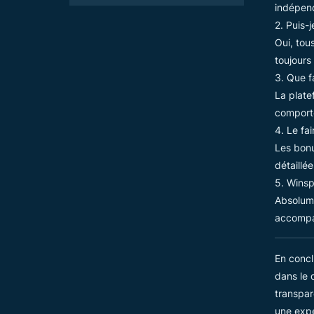
indépend
2. Puis-j
Oui, tous
toujours 
3. Que f
La plate
comport
4. Le fai
Les bonu
détaillée
5. Winsp
Absolume
accompa
En concl
dans le 
transpar
une expé