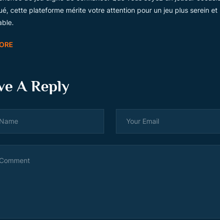
ué, cette plateforme mérite votre attention pour un jeu plus serein et
ble.
ORE
ve A Reply