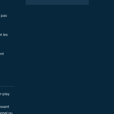
t pas
t les
ent
r-play
issant
onnel ou