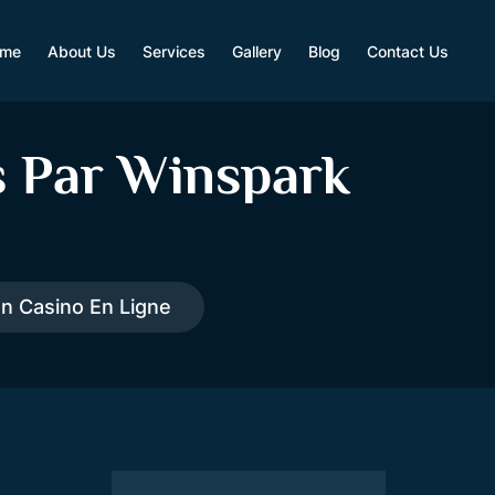
me
About Us
Services
Gallery
Blog
Contact Us
s Par Winspark
En Casino En Ligne