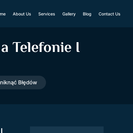
me
About Us
Services
Gallery
Blog
Contact Us
 Telefonie I
Uniknąć Błędów
I