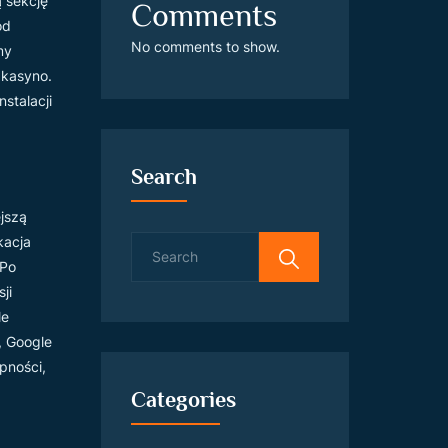
 sekcję
Comments
od
No comments to show.
my
 kasyno.
nstalacji
Search
jszą
kacja
Search
 Po
for:
ji
le
, Google
pności,
Categories