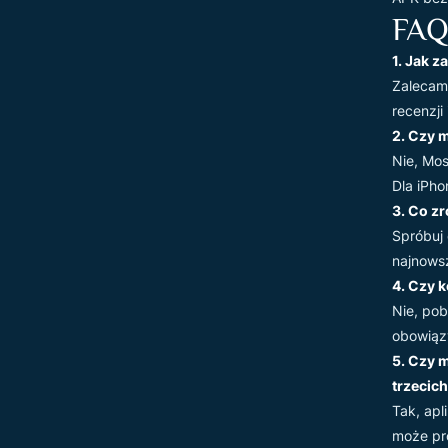
FA
1. Jak z
Zalecam
recenzji
2. Czy 
Nie, Mos
Dla iPho
3. Co zr
Spróbuj 
najnows
4. Czy k
Nie, pob
obowiąz
5. Czy m
trzecic
Tak, apl
może pro