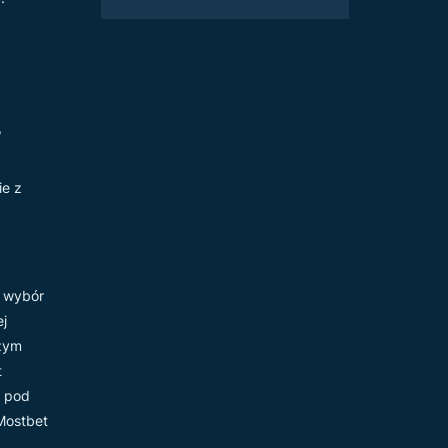
,
ie z
e wybór
j
szym
t
c pod
Mostbet