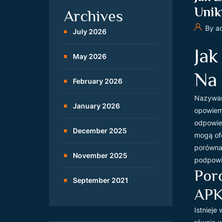
Unik
Archives
By a
July 2026
Jak
May 2026
Na 
February 2026
Nazywam 
January 2026
opowiem,
odpowied
December 2025
mogą ofe
porównam
November 2025
podpowi
Por
September 2021
AP
Istnieje