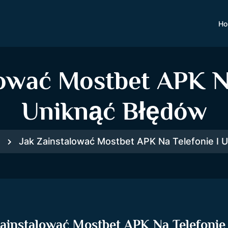
Ho
lować Mostbet APK Na
Uniknąć Błędów
g
Jak Zainstalować Mostbet APK Na Telefonie I 
Zainstalować Mostbet APK Na Telefonie 