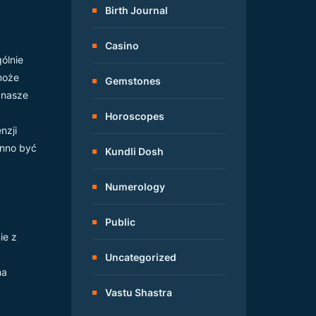
Birth Journal
Casino
ólnie
może
Gemstones
 nasze
Horoscopes
nzji
inno być
Kundli Dosh
Numerology
Public
ie z
Uncategorized
na
Vastu Shastra
.