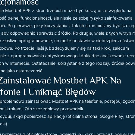
cjonalność
ie Mostbet APK z stron trzecich może być kuszące ze względu na
ść pełnej funkcjonalności, ale niesie ze sobą ryzyko zainfekowania
ia. Po pierwsze, przy korzystaniu z takich stron musimy być szczeg
, aby odpowiednio sprawdzić źródło. Po drugie, wiele z tych witryn 
ć złośliwe oprogramowanie, co może postawić w niebezpieczeństwo
bowe. Po trzecie, jeśli już zdecydujemy się na taki krok, zalecam
nie z oprogramowania antywirusowego i dokładne analizowanie rece
h w Internecie. Ostatecznie, korzystanie z tego rodzaju źródeł pow
ne jako ostateczność.
 Zainstalować Mostbet APK Na
efonie I Uniknąć Błędów
roblemowo zainstalować Mostbet APK na telefonie, postępuj zgodn
ymi krokami. Oto szczegółowy przewodnik:
yduj, skąd pobierzesz aplikację (oficjalna strona, Google Play, stro
cia).
i pobierasz z oficjalnej strony, odwiedź ją i kliknij przycisk pobierania