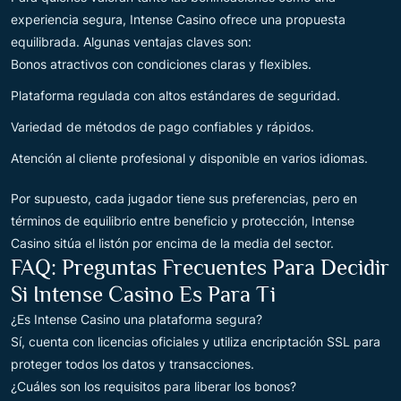
experiencia segura, Intense Casino ofrece una propuesta
equilibrada. Algunas ventajas claves son:
Bonos atractivos con condiciones claras y flexibles.
Plataforma regulada con altos estándares de seguridad.
Variedad de métodos de pago confiables y rápidos.
Atención al cliente profesional y disponible en varios idiomas.
Por supuesto, cada jugador tiene sus preferencias, pero en
términos de equilibrio entre beneficio y protección, Intense
Casino sitúa el listón por encima de la media del sector.
FAQ: Preguntas Frecuentes Para Decidir
Si Intense Casino Es Para Ti
¿Es Intense Casino una plataforma segura?
Sí, cuenta con licencias oficiales y utiliza encriptación SSL para
proteger todos los datos y transacciones.
¿Cuáles son los requisitos para liberar los bonos?