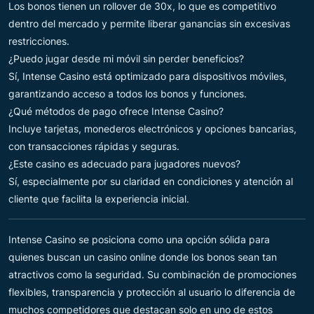
Los bonos tienen un rollover de 30x, lo que es competitivo
dentro del mercado y permite liberar ganancias sin excesivas
restricciones.
¿Puedo jugar desde mi móvil sin perder beneficios?
Sí, Intense Casino está optimizado para dispositivos móviles,
garantizando acceso a todos los bonos y funciones.
¿Qué métodos de pago ofrece Intense Casino?
Incluye tarjetas, monederos electrónicos y opciones bancarias,
con transacciones rápidas y seguras.
¿Este casino es adecuado para jugadores nuevos?
Sí, especialmente por su claridad en condiciones y atención al
cliente que facilita la experiencia inicial.
Intense Casino se posiciona como una opción sólida para
quienes buscan un casino online donde los bonos sean tan
atractivos como la seguridad. Su combinación de promociones
flexibles, transparencia y protección al usuario lo diferencia de
muchos competidores que destacan solo en uno de estos