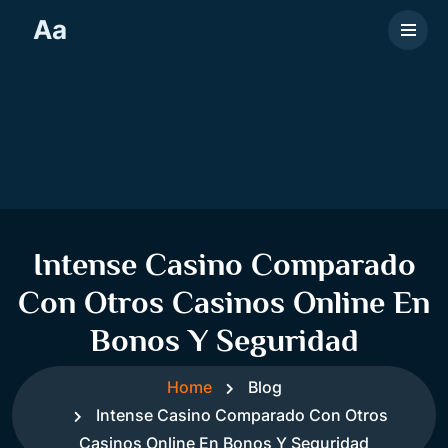
Aa
Intense Casino Comparado
Con Otros Casinos Online En
Bonos Y Seguridad
Home
Blog
Intense Casino Comparado Con Otros
Casinos Online En Bonos Y Seguridad