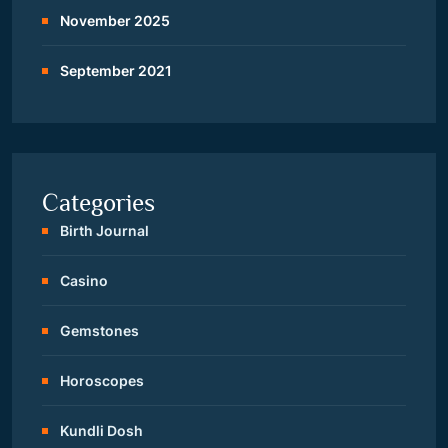
November 2025
September 2021
Categories
Birth Journal
Casino
Gemstones
Horoscopes
Kundli Dosh