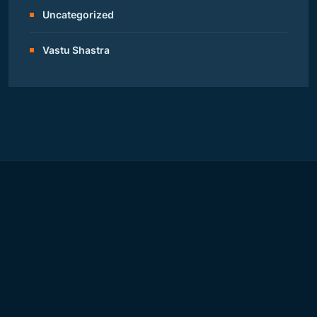
Uncategorized
Vastu Shastra