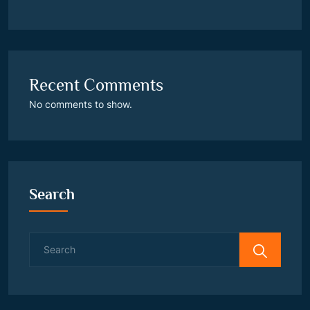
Recent Comments
No comments to show.
Search
Search
for: