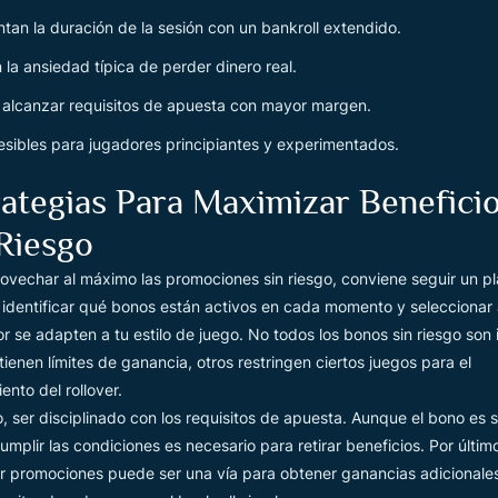
tan la duración de la sesión con un bankroll extendido.
la ansiedad típica de perder dinero real.
n alcanzar requisitos de apuesta con mayor margen.
sibles para jugadores principiantes y experimentados.
ategias Para Maximizar Benefici
Riesgo
ovechar al máximo las promociones sin riesgo, conviene seguir un pl
 identificar qué bonos están activos en cada momento y seleccionar 
r se adapten a tu estilo de juego. No todos los bonos sin riesgo son 
tienen límites de ganancia, otros restringen ciertos juegos para el
ento del rollover.
 ser disciplinado con los requisitos de apuesta. Aunque el bono es s
cumplir las condiciones es necesario para retirar beneficios. Por últim
 promociones puede ser una vía para obtener ganancias adicionales