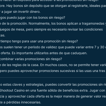
re. Hay bonos sin depósito que se otorgan al registrarte, ideales pa
a jugar sin invertir dinero.
gos puedo jugar con los bonos sin riesgo?
 de la promoción. Normalmente, los bonos aplican a tragamonedas 
juegos de mesa, pero siempre es necesario revisar las condiciones
cas.
tiempo tengo para usar una promoción sin riesgo?
s suelen tener un período de validez que puede variar entre 7 y 30 
 oferta. Es importante utilizarlos antes de que caduquen.
ombinar varias promociones sin riesgo?
de las reglas de la casa. En muchos casos, no se permite tener var
 pero puedes aprovechar promociones sucesivas si las usas una tras 
do estas claves y estrategias, puedes convertir las promociones sin r
Shootout Casino en una fuente sólida de beneficios extra. Jugar con
ncia y aprovechar cada oferta es la mejor manera de generar valor rea
e a pérdidas innecesarias.