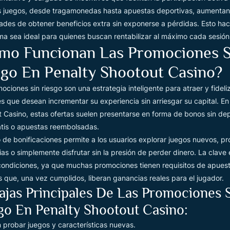
s juegos, desde tragamonedas hasta apuestas deportivas, aumentan
dades de obtener beneficios extra sin exponerse a pérdidas. Esto hac
ma sea ideal para quienes buscan rentabilizar al máximo cada sesión
mo Funcionan Las Promociones S
sgo En Penalty Shootout Casino?
ociones sin riesgo son una estrategia inteligente para atraer y fideli
s que desean incrementar su experiencia sin arriesgar su capital. En
 Casino, estas ofertas suelen presentarse en forma de bonos sin dep
atis o apuestas reembolsadas.
o de bonificaciones permite a los usuarios explorar juegos nuevos, pr
ias o simplemente disfrutar sin la presión de perder dinero. La clave 
 condiciones, ya que muchas promociones tienen requisitos de apues
s que, una vez cumplidos, liberan ganancias reales para el jugador.
ajas Principales De Las Promociones 
go En Penalty Shootout Casino:
 probar juegos y características nuevas.