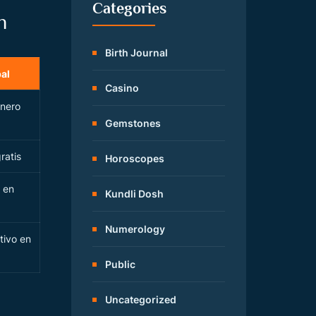
Categories
n
Birth Journal
pal
Casino
inero
Gemstones
ratis
Horoscopes
 en
Kundli Dosh
Numerology
tivo en
Public
Uncategorized