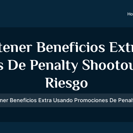
Ho
ener Beneficios Ext
 De Penalty Shootou
Riesgo
er Beneficios Extra Usando Promociones De Penalt