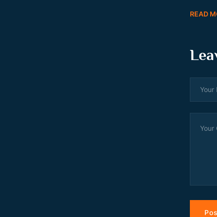
READ M
Lea