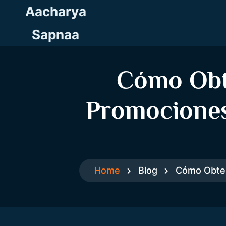
Aacharya
Sapnaa
Cómo Obt
Promociones
Home
Blog
Cómo Obten