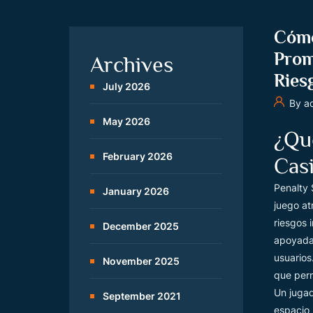
Cómo
Prom
Archives
Ries
July 2026
By a
May 2026
¿Qu
February 2026
Cas
Penalty 
January 2026
juego at
riesgos 
December 2025
apoyada 
usuarios
November 2025
que perm
Un jugad
September 2021
espacio 