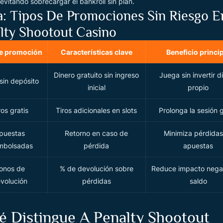
evitando sobrecargar el bankroll sin plan.
a: Tipos De Promociones Sin Riesgo E
lty Shootout Casino
de promoción
Características clave
Beneficio princi
Dinero gratuito sin ingreso
Juega sin invertir d
sin depósito
inicial
propio
ros gratis
Tiros adicionales en slots
Prolonga la sesión g
puestas
Retorno en caso de
Minimiza pérdidas
mbolsadas
pérdida
apuestas
onos de
% de devolución sobre
Reduce impacto nega
volución
pérdidas
saldo
é Distingue A Penalty Shootout