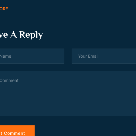
ORE
ve A Reply