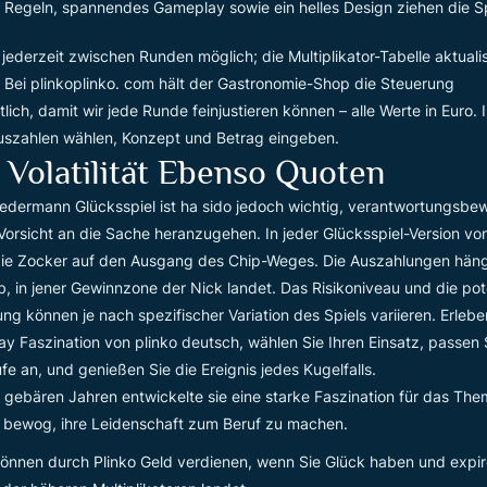
 Regeln, spannendes Gameplay sowie ein helles Design ziehen die Sp
jederzeit zwischen Runden möglich; die Multiplikator-Tabelle aktualis
. Bei plinkoplinko. com hält der Gastronomie-Shop die Steuerung
tlich, damit wir jede Runde feinjustieren können – alle Werte in Euro. 
uszahlen wählen, Konzept und Betrag eingeben.
 Volatilität Ebenso Quoten
jedermann Glücksspiel ist ha sido jedoch wichtig, verantwortungsbe
Vorsicht an die Sache heranzugehen. In jeder Glücksspiel-Version von
die Zocker auf den Ausgang des Chip-Weges. Die Auszahlungen hän
, in jener Gewinnzone der Nick landet. Das Risikoniveau und die pot
ng können je nach spezifischer Variation des Spiels variieren. Erlebe
y Faszination von plinko deutsch, wählen Sie Ihren Einsatz, passen 
ufe an, und genießen Sie die Ereignis jedes Kugelfalls.
 gebären Jahren entwickelte sie eine starke Faszination für das Th
 bewog, ihre Leidenschaft zum Beruf zu machen.
können durch Plinko Geld verdienen, wenn Sie Glück haben und expir