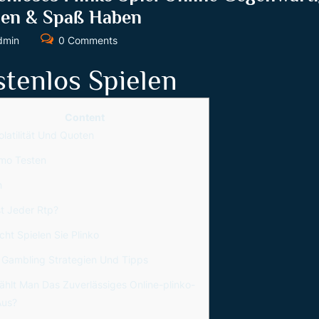
len & Spaß Haben
dmin
0 Comments
tenlos Spielen
Content
olatilität Und Quoten
mo Testen
n
t Jeder Rtp?
cht Spielen Sie Plinko
 Gambling Strategien Und Tipps
hlt Man Das Zuverlässiges Online-plinko-
Aus?