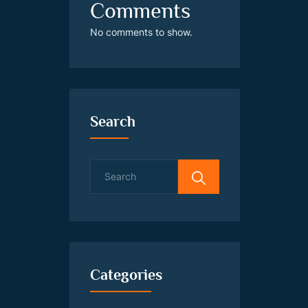
Comments
No comments to show.
Search
Search
for:
Categories