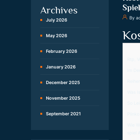
Spie
Archives
By a
July 2026
Kos
May 2026
February 2026
Rtp, V
January 2026
Im De
Reihe
December 2025
Was Is
November 2025
So Lei
September 2021
Plinko
Wie Wä
spiel 