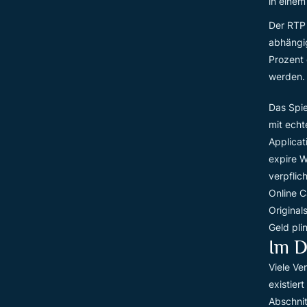
in einem
Der RTP 
abhängig
Prozent 
werden.
Das Spie
mit echt
Applicat
expire W
verpflic
Online C
Original
Geld
pli
Im D
Viele Ve
existier
Abschnit