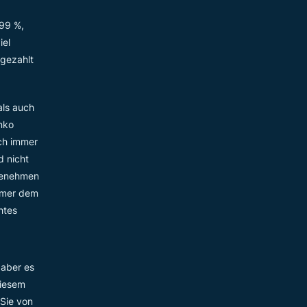
 99 %,
iel
kgezahlt
als auch
nko
ch immer
 nicht
ngenehmen
immer dem
htes
 aber es
diesem
 Sie von