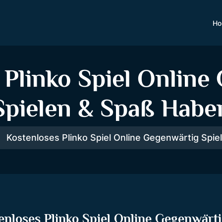
Ho
 Plinko Spiel Online
Spielen & Spaß Habe
Kostenloses Plinko Spiel Online Gegenwärtig Spi
enloses Plinko Spiel Online Gegenwärt