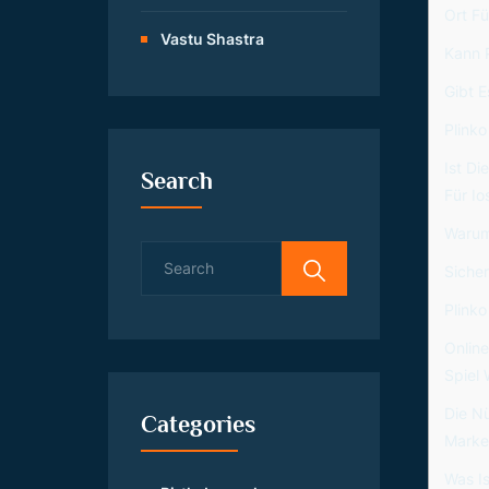
Ort Fü
Vastu Shastra
Kann P
Gibt 
Plinko
Ist D
Search
Für Io
Warum 
Search
Sicher
for:
Plinko
Online
Spiel
Die Nü
Categories
Marke
Was Is