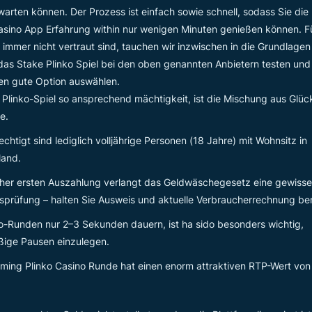
warten können. Der Prozess ist einfach sowie schnell, sodass Sie die 
asino App Erfahrung within nur wenigen Minuten genießen können. Für
 immer nicht vertraut sind, tauchen wir inzwischen in die Grundlagen 
as Stake Plinko Spiel bei den oben genannten Anbietern testen und
en gute Option auswählen.
Plinko-Spiel so ansprechend mächtigkeit, ist die Mischung aus Glüc
e.
echtigt sind lediglich volljährige Personen (18 Jahre) mit Wohnsitz in
land.
her ersten Auszahlung verlangt das Geldwäsche­gesetz eine gewisse
ts­prüfung – halten Sie Ausweis und aktuelle Verbraucher­rechnung ber
o-Runden nur 2–3 Sekunden dauern, ist ha sido besonders wichtig,
ßige Pausen einzulegen.
ing Plinko Casino Runde hat einen enorm attraktiven RTP-Wert von