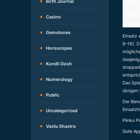
Birth Journal
Plinko
Casino
Häufig
Gemstones
Einsatz 
8–16). D
Horoscopes
mögliche
dasjenig
Kundli Dosh
dropped.
entspric
Numerology
Das Spie
übrigen 
Public
Der Ben
Einsatz
Uncategorized
Plinko P
Vastu Shastra
Gute App